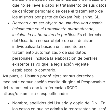
que no se lleve a cabo el tratamiento de sus datos
de carácter personal o se cese el tratamiento de
los mismos por parte de
Ockam Publishing, SL
.
Derecho a no ser objeto de una decisión basada
únicamente en el tratamiento automatizado,
incluida la elaboración de perfiles:
Es el derecho
del Usuario a no ser objeto de una decisión
individualizada basada únicamente en el
tratamiento automatizado de sus datos
personales, incluida la elaboración de perfiles,
existente salvo que la legislación vigente
establezca lo contrario.
Así pues, el Usuario podrá ejercitar sus derechos
mediante comunicación escrita dirigida al Responsable
del tratamiento con la referencia «RGPD-
https://ockam.art/
«, especificando:
Nombre, apellidos del Usuario y copia del DNI. En
los casos en que se admita la representación, será