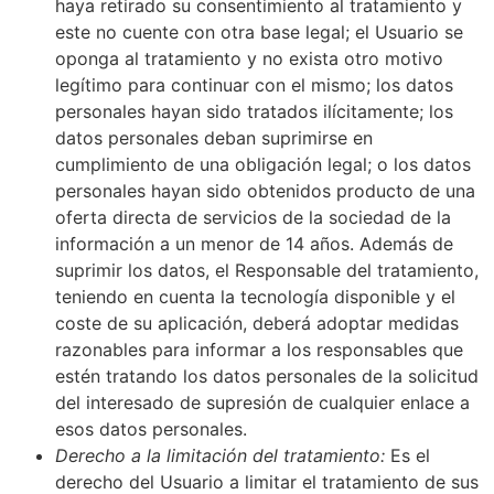
haya retirado su consentimiento al tratamiento y
este no cuente con otra base legal; el Usuario se
oponga al tratamiento y no exista otro motivo
legítimo para continuar con el mismo; los datos
personales hayan sido tratados ilícitamente; los
datos personales deban suprimirse en
cumplimiento de una obligación legal; o los datos
personales hayan sido obtenidos producto de una
oferta directa de servicios de la sociedad de la
información a un menor de 14 años. Además de
suprimir los datos, el Responsable del tratamiento,
teniendo en cuenta la tecnología disponible y el
coste de su aplicación, deberá adoptar medidas
razonables para informar a los responsables que
estén tratando los datos personales de la solicitud
del interesado de supresión de cualquier enlace a
esos datos personales.
Derecho a la limitación del tratamiento:
Es el
derecho del Usuario a limitar el tratamiento de sus