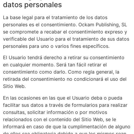
datos personales
La base legal para el tratamiento de los datos
personales es el consentimiento.
Ockam Publishing, SL
se compromete a recabar el consentimiento expreso y
verificable del Usuario para el tratamiento de sus datos
personales para uno o varios fines específicos.
El Usuario tendrá derecho a retirar su consentimiento
en cualquier momento. Será tan fácil retirar el
consentimiento como darlo. Como regla general, la
retirada del consentimiento no condicionará el uso del
Sitio Web.
En las ocasiones en las que el Usuario deba o pueda
facilitar sus datos a través de formularios para realizar
consultas, solicitar información o por motivos
relacionados con el contenido del Sitio Web, se le
informará en caso de que la cumplimentación de alguno
de ellos sea obligatoria debido a que los mismos sean