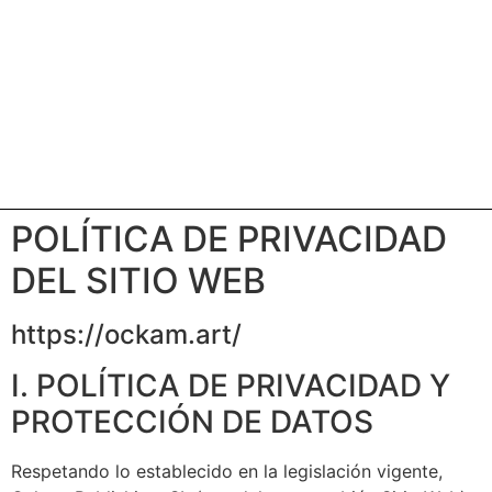
POLÍTICA DE PRIVACIDAD
DEL SITIO WEB
https://ockam.art/
I. POLÍTICA DE PRIVACIDAD Y
PROTECCIÓN DE DATOS
Respetando lo establecido en la legislación vigente,