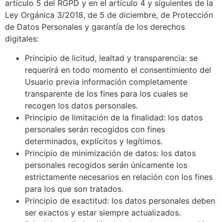
artículo 5 del RGPD y en el artículo 4 y siguientes de la
Ley Orgánica 3/2018, de 5 de diciembre, de Protección
de Datos Personales y garantía de los derechos
digitales:
Principio de licitud, lealtad y transparencia: se
requerirá en todo momento el consentimiento del
Usuario previa información completamente
transparente de los fines para los cuales se
recogen los datos personales.
Principio de limitación de la finalidad: los datos
personales serán recogidos con fines
determinados, explícitos y legítimos.
Principio de minimización de datos: los datos
personales recogidos serán únicamente los
estrictamente necesarios en relación con los fines
para los que son tratados.
Principio de exactitud: los datos personales deben
ser exactos y estar siempre actualizados.