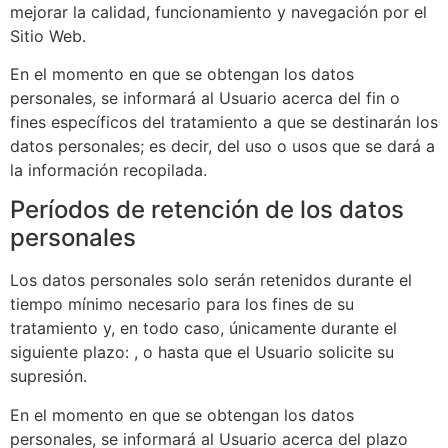
mejorar la calidad, funcionamiento y navegación por el
Sitio Web.
En el momento en que se obtengan los datos
personales, se informará al Usuario acerca del fin o
fines específicos del tratamiento a que se destinarán los
datos personales; es decir, del uso o usos que se dará a
la información recopilada.
Períodos de retención de los datos
personales
Los datos personales solo serán retenidos durante el
tiempo mínimo necesario para los fines de su
tratamiento y, en todo caso, únicamente durante el
siguiente plazo: , o hasta que el Usuario solicite su
supresión.
En el momento en que se obtengan los datos
personales, se informará al Usuario acerca del plazo