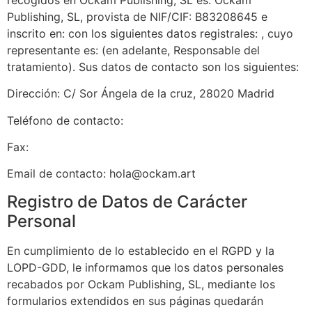
Publishing, SL
, provista de NIF/CIF:
B83208645
e
inscrito en: con los siguientes datos registrales: , cuyo
representante es: (en adelante, Responsable del
tratamiento). Sus datos de contacto son los siguientes:
Dirección:
C/ Sor Ángela de la cruz, 28020 Madrid
Teléfono de contacto:
Fax:
Email de contacto:
hola@ockam.art
Registro de Datos de Carácter
Personal
En cumplimiento de lo establecido en el RGPD y la
LOPD-GDD, le informamos que los datos personales
recabados por
Ockam Publishing, SL
, mediante los
formularios extendidos en sus páginas quedarán