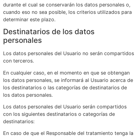
durante el cual se conservarán los datos personales o,
cuando eso no sea posible, los criterios utilizados para
determinar este plazo.
Destinatarios de los datos
personales
Los datos personales del Usuario no serán compartidos
con terceros.
En cualquier caso, en el momento en que se obtengan
los datos personales, se informará al Usuario acerca de
los destinatarios o las categorías de destinatarios de
los datos personales.
Los datos personales del Usuario serán compartidos
con los siguientes destinatarios o categorías de
destinatarios:
En caso de que el Responsable del tratamiento tenga la