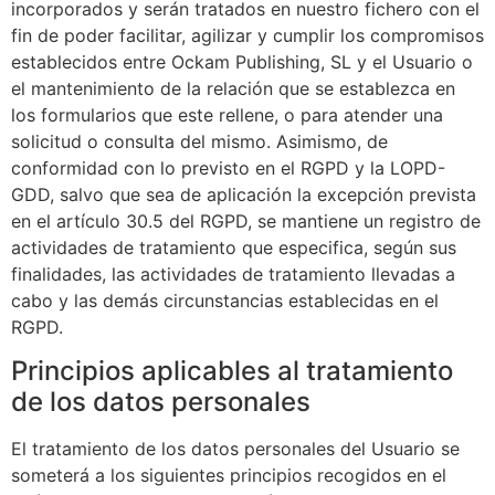
incorporados y serán tratados en nuestro fichero con el
fin de poder facilitar, agilizar y cumplir los compromisos
establecidos entre
Ockam Publishing, SL
y el Usuario o
el mantenimiento de la relación que se establezca en
los formularios que este rellene, o para atender una
solicitud o consulta del mismo. Asimismo, de
conformidad con lo previsto en el RGPD y la LOPD-
GDD, salvo que sea de aplicación la excepción prevista
en el artículo 30.5 del RGPD, se mantiene un registro de
actividades de tratamiento que especifica, según sus
finalidades, las actividades de tratamiento llevadas a
cabo y las demás circunstancias establecidas en el
RGPD.
Principios aplicables al tratamiento
de los datos personales
El tratamiento de los datos personales del Usuario se
someterá a los siguientes principios recogidos en el