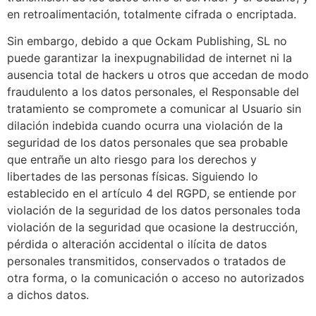
en retroalimentación, totalmente cifrada o encriptada.
Sin embargo, debido a que
Ockam Publishing, SL
no
puede garantizar la inexpugnabilidad de internet ni la
ausencia total de hackers u otros que accedan de modo
fraudulento a los datos personales, el Responsable del
tratamiento se compromete a comunicar al Usuario sin
dilación indebida cuando ocurra una violación de la
seguridad de los datos personales que sea probable
que entrañe un alto riesgo para los derechos y
libertades de las personas físicas. Siguiendo lo
establecido en el artículo 4 del RGPD, se entiende por
violación de la seguridad de los datos personales toda
violación de la seguridad que ocasione la destrucción,
pérdida o alteración accidental o ilícita de datos
personales transmitidos, conservados o tratados de
otra forma, o la comunicación o acceso no autorizados
a dichos datos.