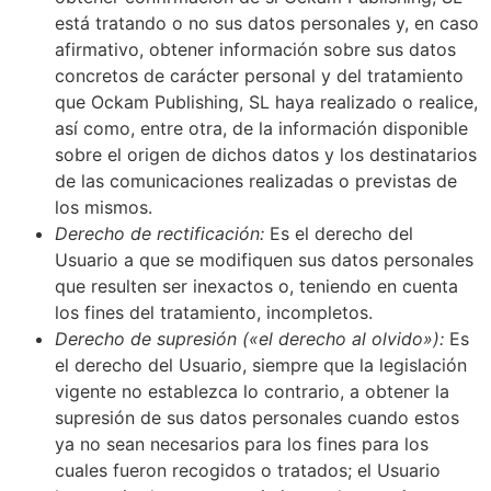
está tratando o no sus datos personales y, en caso
afirmativo, obtener información sobre sus datos
concretos de carácter personal y del tratamiento
que
Ockam Publishing, SL
haya realizado o realice,
así como, entre otra, de la información disponible
sobre el origen de dichos datos y los destinatarios
de las comunicaciones realizadas o previstas de
los mismos.
Derecho de rectificación:
Es el derecho del
Usuario a que se modifiquen sus datos personales
que resulten ser inexactos o, teniendo en cuenta
los fines del tratamiento, incompletos.
Derecho de supresión («el derecho al olvido»):
Es
el derecho del Usuario, siempre que la legislación
vigente no establezca lo contrario, a obtener la
supresión de sus datos personales cuando estos
ya no sean necesarios para los fines para los
cuales fueron recogidos o tratados; el Usuario