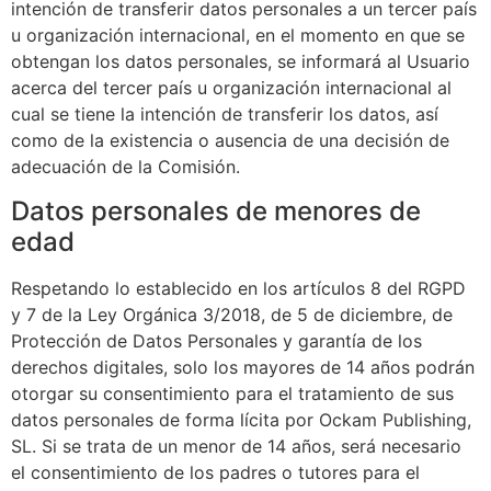
intención de transferir datos personales a un tercer país
u organización internacional, en el momento en que se
obtengan los datos personales, se informará al Usuario
acerca del tercer país u organización internacional al
cual se tiene la intención de transferir los datos, así
como de la existencia o ausencia de una decisión de
adecuación de la Comisión.
Datos personales de menores de
edad
Respetando lo establecido en los artículos 8 del RGPD
y 7 de la Ley Orgánica 3/2018, de 5 de diciembre, de
Protección de Datos Personales y garantía de los
derechos digitales, solo los mayores de 14 años podrán
otorgar su consentimiento para el tratamiento de sus
datos personales de forma lícita por
Ockam Publishing,
SL
. Si se trata de un menor de 14 años, será necesario
el consentimiento de los padres o tutores para el