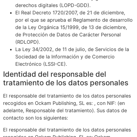
derechos digitales (LOPD-GDD).
El Real Decreto 1720/2007, de 21 de diciembre,
por el que se aprueba el Reglamento de desarrollo
de la Ley Orgánica 15/1999, de 13 de diciembre,
de Protección de Datos de Carácter Personal
(RDLOPD).
La Ley 34/2002, de 11 de julio, de Servicios de la
Sociedad de la Información y de Comercio
Electrónico (LSSI-CE).
Identidad del responsable del
tratamiento de los datos personales
El responsable del tratamiento de los datos personales
recogidos en
Ockam Publishing, SL
es: , con NIF: (en
adelante, Responsable del tratamiento). Sus datos de
contacto son los siguientes:
El responsable del tratamiento de los datos personales
recogidos en
Ockam Publishing, SL
es:
Ockam