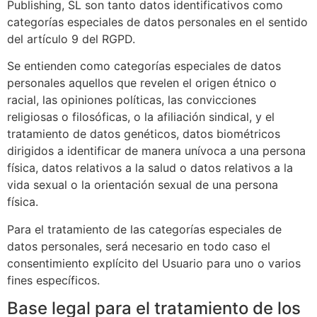
Publishing, SL
son tanto datos identificativos como
categorías especiales de datos personales en el sentido
del artículo 9 del RGPD.
Se entienden como categorías especiales de datos
personales aquellos que revelen el origen étnico o
racial, las opiniones políticas, las convicciones
religiosas o filosóficas, o la afiliación sindical, y el
tratamiento de datos genéticos, datos biométricos
dirigidos a identificar de manera unívoca a una persona
física, datos relativos a la salud o datos relativos a la
vida sexual o la orientación sexual de una persona
física.
Para el tratamiento de las categorías especiales de
datos personales, será necesario en todo caso el
consentimiento explícito del Usuario para uno o varios
fines específicos.
Base legal para el tratamiento de los