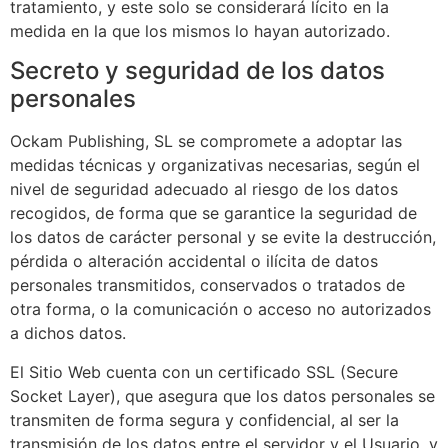
tratamiento, y este solo se considerará lícito en la
medida en la que los mismos lo hayan autorizado.
Secreto y seguridad de los datos
personales
Ockam Publishing, SL
se compromete a adoptar las
medidas técnicas y organizativas necesarias, según el
nivel de seguridad adecuado al riesgo de los datos
recogidos, de forma que se garantice la seguridad de
los datos de carácter personal y se evite la destrucción,
pérdida o alteración accidental o ilícita de datos
personales transmitidos, conservados o tratados de
otra forma, o la comunicación o acceso no autorizados
a dichos datos.
El Sitio Web cuenta con un certificado SSL (Secure
Socket Layer), que asegura que los datos personales se
transmiten de forma segura y confidencial, al ser la
transmisión de los datos entre el servidor y el Usuario, y