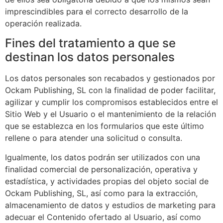
imprescindibles para el correcto desarrollo de la
operación realizada.
Fines del tratamiento a que se
destinan los datos personales
Los datos personales son recabados y gestionados por
Ockam Publishing, SL
con la finalidad de poder facilitar,
agilizar y cumplir los compromisos establecidos entre el
Sitio Web y el Usuario o el mantenimiento de la relación
que se establezca en los formularios que este último
rellene o para atender una solicitud o consulta.
Igualmente, los datos podrán ser utilizados con una
finalidad comercial de personalización, operativa y
estadística, y actividades propias del objeto social de
Ockam Publishing, SL
, así como para la extracción,
almacenamiento de datos y estudios de marketing para
adecuar el Contenido ofertado al Usuario, así como