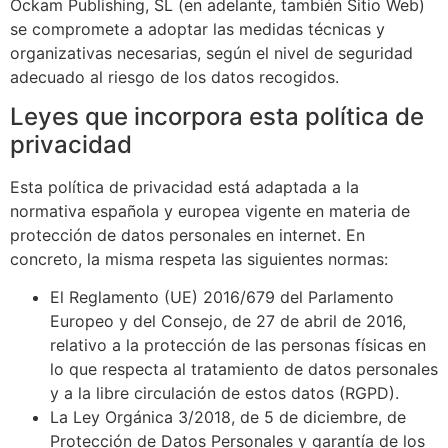
Ockam Publishing, SL
(en adelante, también Sitio Web)
se compromete a adoptar las medidas técnicas y
organizativas necesarias, según el nivel de seguridad
adecuado al riesgo de los datos recogidos.
Leyes que incorpora esta política de
privacidad
Esta política de privacidad está adaptada a la
normativa española y europea vigente en materia de
protección de datos personales en internet. En
concreto, la misma respeta las siguientes normas:
El Reglamento (UE) 2016/679 del Parlamento
Europeo y del Consejo, de 27 de abril de 2016,
relativo a la protección de las personas físicas en
lo que respecta al tratamiento de datos personales
y a la libre circulación de estos datos (RGPD).
La Ley Orgánica 3/2018, de 5 de diciembre, de
Protección de Datos Personales y garantía de los