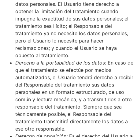
datos personales. El Usuario tiene derecho a
obtener la limitación del tratamiento cuando
impugne la exactitud de sus datos personales; el
tratamiento sea ilícito; el Responsable del
tratamiento ya no necesite los datos personales,
pero el Usuario lo necesite para hacer
reclamaciones; y cuando el Usuario se haya
opuesto al tratamiento.
Derecho a la portabilidad de los datos:
En caso de
que el tratamiento se efectúe por medios
automatizados, el Usuario tendrá derecho a recibir
del Responsable del tratamiento sus datos
personales en un formato estructurado, de uso
común y lectura mecánica, y a transmitirlos a otro
responsable del tratamiento. Siempre que sea
técnicamente posible, el Responsable del
tratamiento transmitirá directamente los datos a
ese otro responsable.
Derecho de oposición:
Es el derecho del Usuario a