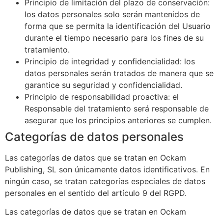
Principio de limitación del plazo de conservación:
los datos personales solo serán mantenidos de
forma que se permita la identificación del Usuario
durante el tiempo necesario para los fines de su
tratamiento.
Principio de integridad y confidencialidad: los
datos personales serán tratados de manera que se
garantice su seguridad y confidencialidad.
Principio de responsabilidad proactiva: el
Responsable del tratamiento será responsable de
asegurar que los principios anteriores se cumplen.
Categorías de datos personales
Las categorías de datos que se tratan en
Ockam
Publishing, SL
son únicamente datos identificativos. En
ningún caso, se tratan categorías especiales de datos
personales en el sentido del artículo 9 del RGPD.
Las categorías de datos que se tratan en
Ockam