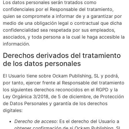
Los datos personales serán tratados como
confidenciales por el Responsable del tratamiento,
quien se compromete a informar de y a garantizar por
medio de una obligación legal o contractual que dicha
confidencialidad sea respetada por sus empleados,
asociados, y toda persona a la cual le haga accesible la
información.
Derechos derivados del tratamiento
de los datos personales
El Usuario tiene sobre
Ockam Publishing, SL
y podrá,
por tanto, ejercer frente al Responsable del tratamiento
los siguientes derechos reconocidos en el RGPD y la
Ley Orgánica 3/2018, de 5 de diciembre, de Protección
de Datos Personales y garantía de los derechos
digitales:
Derecho de acceso:
Es el derecho del Usuario a
obtener confirmación de si
Ockam Publishing, SL