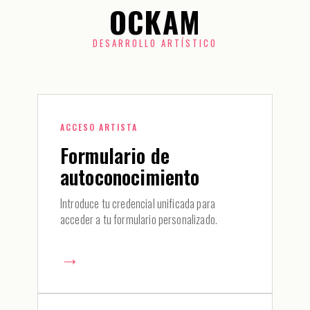
OCKAM
DESARROLLO ARTÍSTICO
ACCESO ARTISTA
Formulario de
autoconocimiento
Introduce tu credencial unificada para
acceder a tu formulario personalizado.
→